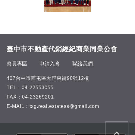
臺中市不動產代銷經紀商業同業公會
會員專區
申請入會
聯絡我們
407台中市西屯區大容東街90號12樓
TEL：04-22553055
FAX：04-23269201
E-MAIL：txg.real.estatess@gmail.com